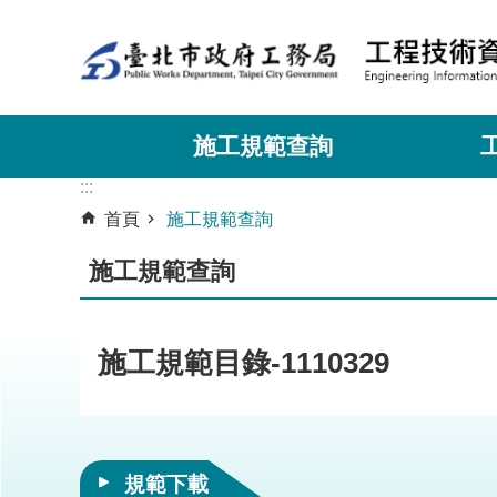
:::
跳到主要內容區塊
施工規範查詢
:::
首頁
施工規範查詢
施工規範查詢
施工規範目錄-1110329
規範下載