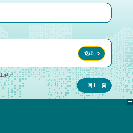
工務局
回上一頁