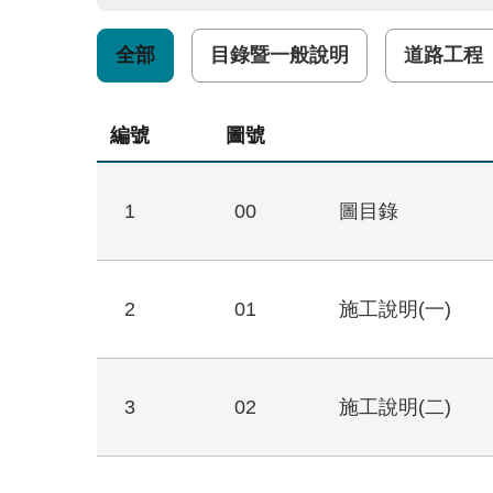
全部
目錄暨一般說明
道路工程
編號
圖號
1
00
圖目錄
2
01
施工說明(一)
3
02
施工說明(二)