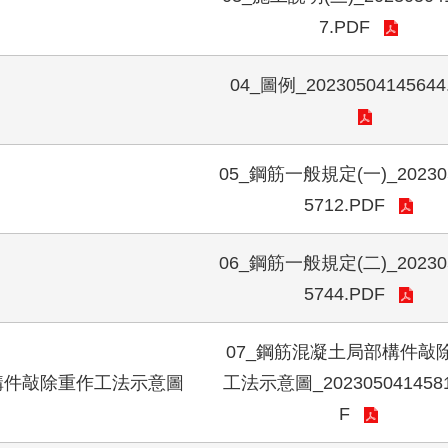
7.PDF
04_圖例_20230504145644
05_鋼筋一般規定(一)_20230
5712.PDF
06_鋼筋一般規定(二)_20230
5744.PDF
07_鋼筋混凝土局部構件敲
構件敲除重作工法示意圖
工法示意圖_2023050414581
F