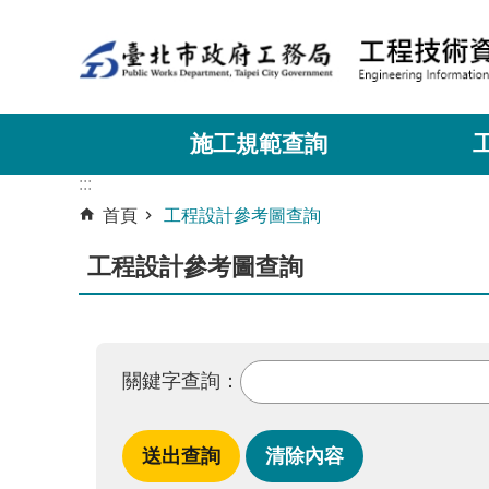
:::
跳到主要內容區塊
施工規範查詢
:::
首頁
工程設計參考圖查詢
工程設計參考圖查詢
關鍵字查詢：