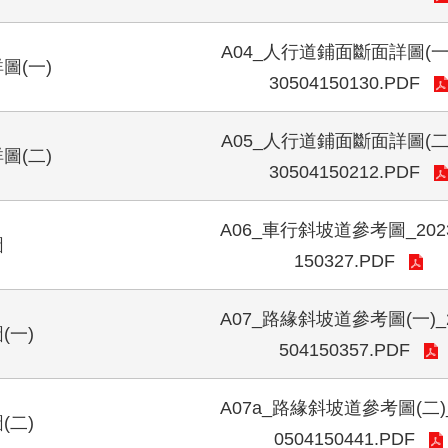
A04_人行道鋪面斷面詳圖(一)
圖(一)
30504150130.PDF
A05_人行道鋪面斷面詳圖(二)
圖(二)
30504150212.PDF
A06_車行斜坡道參考圖_2023
圖
150327.PDF
A07_路緣斜坡道參考圖(一)_2
(一)
504150357.PDF
A07a_路緣斜坡道參考圖(二)_
(二)
0504150441.PDF