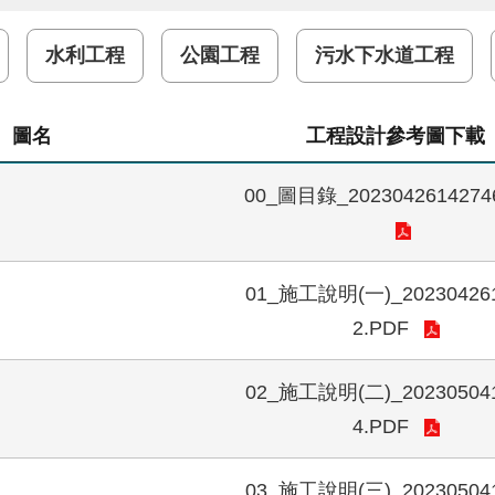
水利工程
公園工程
污水下水道工程
圖名
工程設計參考圖下載
00_圖目錄_2023042614274
01_施工說明(一)_20230426
2.PDF
02_施工說明(二)_20230504
4.PDF
03_施工說明(三)_20230504