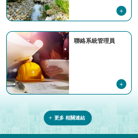
局
聯絡系統管理員
更多 相關連結